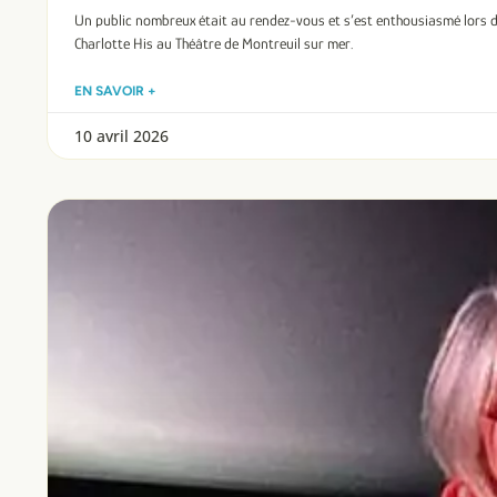
Un public nombreux était au rendez-vous et s’est enthousiasmé lors 
Charlotte His au Théâtre de Montreuil sur mer.
EN SAVOIR +
10 avril 2026