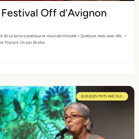
 Festival Off d’Avignon
ait de sa lecture poétique et musicale intitulée « Quelques mots avec elle… »
ier Pourpre. Un pas de plus
QUELQUES MOTS AVEC ELLE...