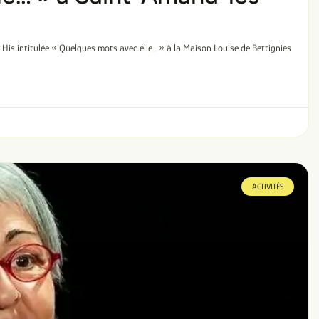
 His intitulée « Quelques mots avec elle… » à la Maison Louise de Bettignies
ACTIVITÉS