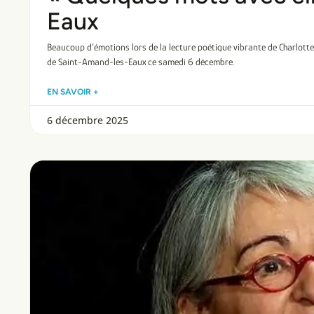
Eaux
Beaucoup d’émotions lors de la lecture poétique vibrante de Charlotte
de Saint-Amand-les-Eaux ce samedi 6 décembre.
EN SAVOIR +
6 décembre 2025