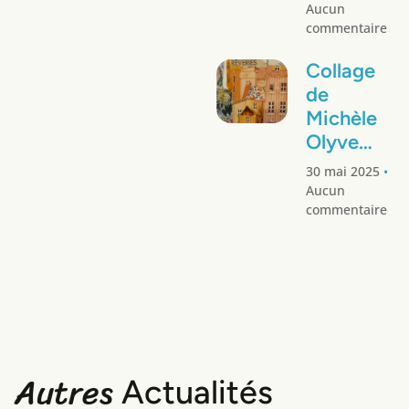
Aucun
commentaire
Collage
de
Michèle
Olyve…
30 mai 2025
Aucun
commentaire
Autres
Actualités