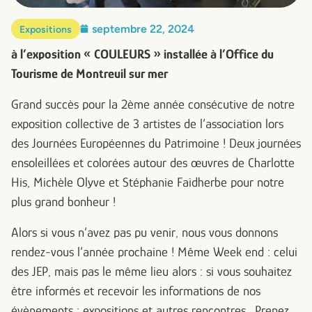
septembre 22, 2024
Expositions
à l’exposition « COULEURS » installée à l’Office du
Tourisme de Montreuil sur mer
Grand succès pour la 2ème année consécutive de notre
exposition collective de 3 artistes de l’association lors
des Journées Européennes du Patrimoine ! Deux journées
ensoleillées et colorées autour des œuvres de Charlotte
His, Michèle Olyve et Stéphanie Faidherbe pour notre
plus grand bonheur !
Alors si vous n’avez pas pu venir, nous vous donnons
rendez-vous l’année prochaine ! Même Week end : celui
des JEP, mais pas le même lieu alors : si vous souhaitez
être informés et recevoir les informations de nos
évènements : expositions et autres rencontres… Prenez