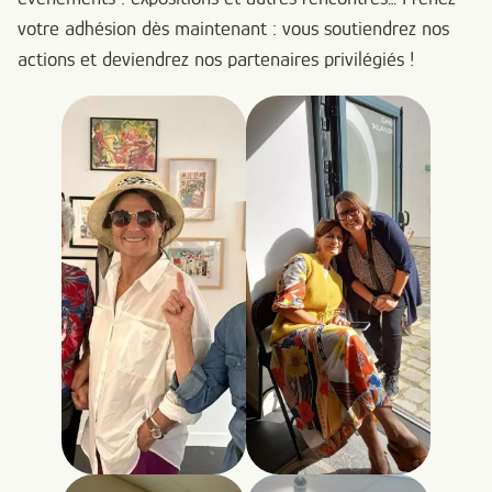
votre adhésion dès maintenant : vous soutiendrez nos
actions et deviendrez nos partenaires privilégiés !