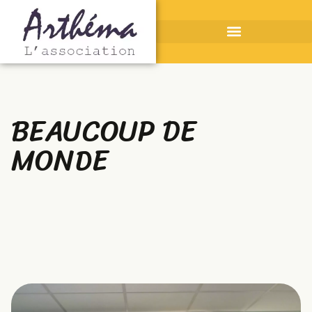
BEAUCOUP DE
MONDE