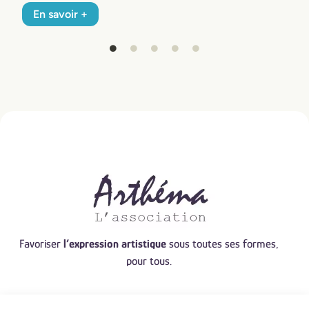
Favoriser
l’expression artistique
sous toutes ses formes,
pour tous.