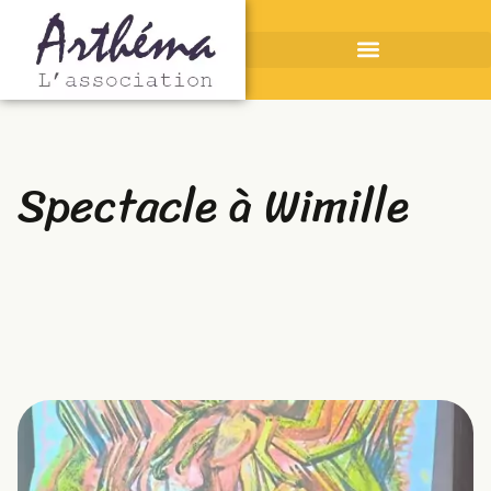
Spectacle à Wimille