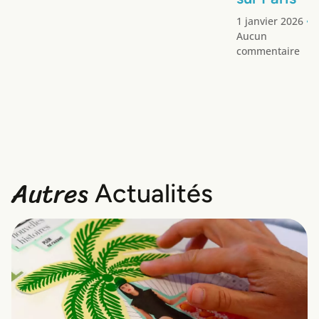
1 janvier 2026
Aucun
commentaire
Autres
Actualités