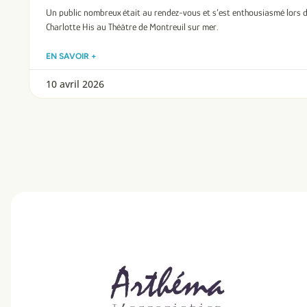
Un public nombreux était au rendez-vous et s’est enthousiasmé lors 
Charlotte His au Théâtre de Montreuil sur mer.
EN SAVOIR +
10 avril 2026