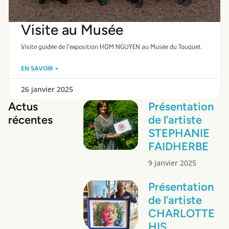
Visite au Musée
Visite guidée de l’exposition HOM NGUYEN au Musée du Touquet.
EN SAVOIR +
26 janvier 2025
Actus
Présentation
récentes
de l’artiste
STEPHANIE
FAIDHERBE
9 janvier 2025
Présentation
de l’artiste
CHARLOTTE
HIS