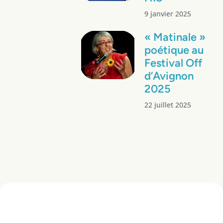
9 janvier 2025
« Matinale »
poétique au
Festival Off
d’Avignon
2025
22 juillet 2025