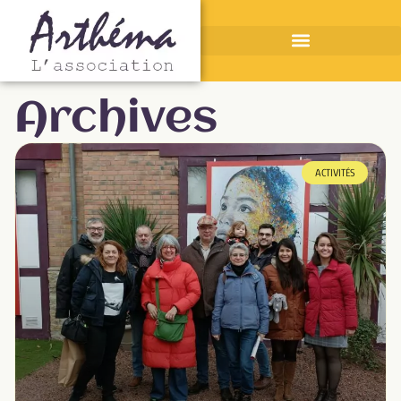
Archives
ACTIVITÉS